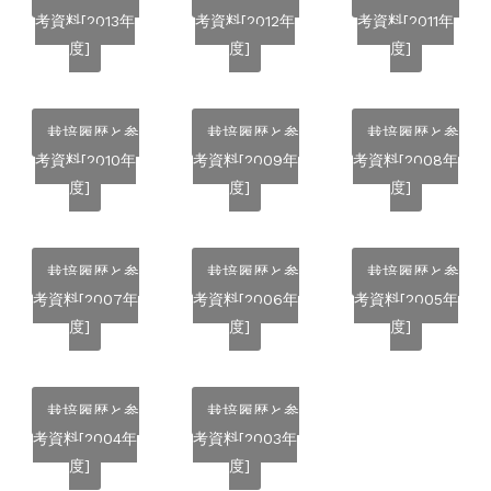
考資料[2013年
考資料[2012年
考資料[2011年
度]
度]
度]
栽培履歴と参
栽培履歴と参
栽培履歴と参
考資料[2010年
考資料[2009年
考資料[2008年
度]
度]
度]
栽培履歴と参
栽培履歴と参
栽培履歴と参
考資料[2007年
考資料[2006年
考資料[2005年
度]
度]
度]
栽培履歴と参
栽培履歴と参
考資料[2004年
考資料[2003年
度]
度]