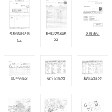
各種試験結果
各種試験結果
各種通知
03
02
栽培記録02
栽培記録03
栽培記録01