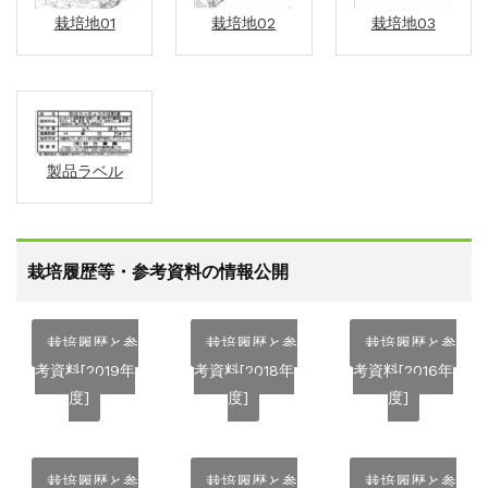
栽培地01
栽培地02
栽培地03
製品ラベル
栽培履歴等・参考資料の情報公開
栽培履歴と参
栽培履歴と参
栽培履歴と参
考資料[2019年
考資料[2018年
考資料[2016年
度]
度]
度]
栽培履歴と参
栽培履歴と参
栽培履歴と参