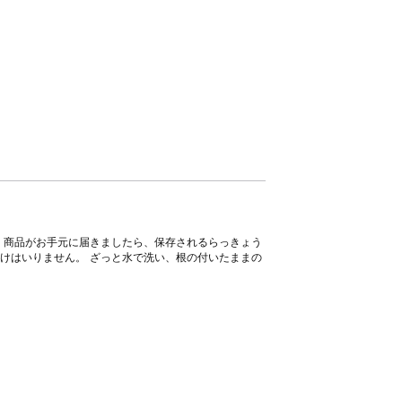
 商品がお手元に届きましたら、保存されるらっきょう
けはいりません。 ざっと水で洗い、根の付いたままの