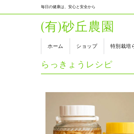
毎日の健康は、安心と安全から
(有)砂丘農園
ホーム
ショップ
特別栽培
らっきょうレシピ